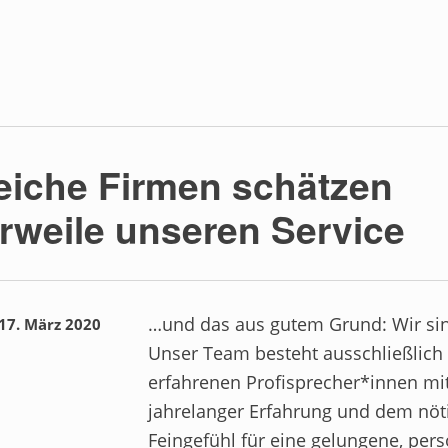
eiche Firmen schätzen
erweile unseren Service
…und das aus gutem Grund: Wir sin
17. März 2020
Unser Team besteht ausschließlich
erfahrenen Profisprecher*innen mi
jahrelanger Erfahrung und dem nöt
Feingefühl für eine gelungene, pers