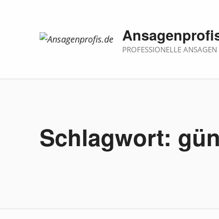
Ansagenprofi
PROFESSIONELLE ANSAGEN
Schlagwort:
gün