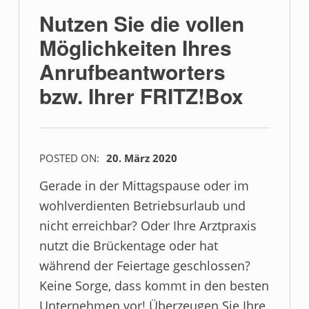
Nutzen Sie die vollen
Möglichkeiten Ihres
Anrufbeantworters
bzw. Ihrer FRITZ!Box
POSTED ON:
20. März 2020
Gerade in der Mittagspause oder im
wohlverdienten Betriebsurlaub und
nicht erreichbar? Oder Ihre Arztpraxis
nutzt die Brückentage oder hat
während der Feiertage geschlossen?
Keine Sorge, dass kommt in den besten
Unternehmen vor! Überzeugen Sie Ihre