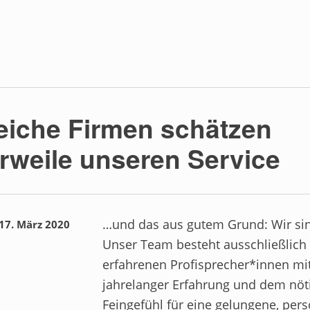
eiche Firmen schätzen
erweile unseren Service
…und das aus gutem Grund: Wir sin
17. März 2020
Unser Team besteht ausschließlich
erfahrenen Profisprecher*innen mi
jahrelanger Erfahrung und dem nöt
Feingefühl für eine gelungene, pers